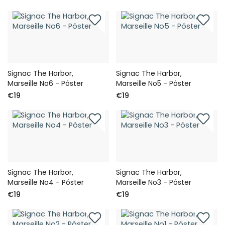
Signac The Harbor,
Signac The Harbor,
Marseille No6 - Póster
Marseille No5 - Póster
€19
€19
Signac The Harbor,
Signac The Harbor,
Marseille No4 - Póster
Marseille No3 - Póster
€19
€19