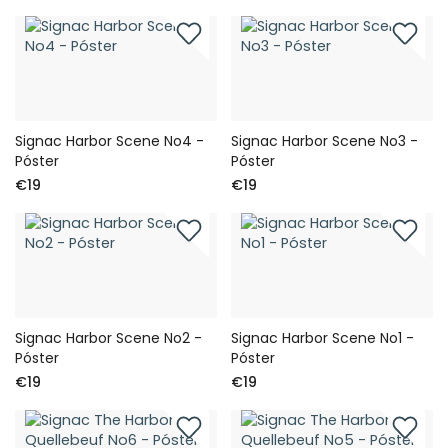
Signac Harbor Scene No4 -
Signac Harbor Scene No3 -
Póster
Póster
€19
€19
Signac Harbor Scene No2 -
Signac Harbor Scene No1 -
Póster
Póster
€19
€19