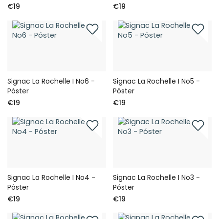
€19
€19
Signac La Rochelle I No6 -
Signac La Rochelle I No5 -
Póster
Póster
€19
€19
Signac La Rochelle I No4 -
Signac La Rochelle I No3 -
Póster
Póster
€19
€19