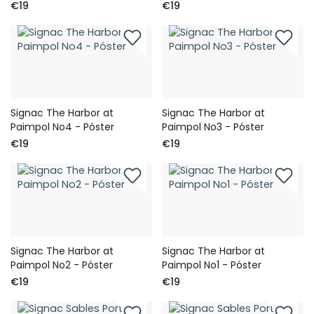
€19
€19
Signac The Harbor at
Signac The Harbor at
Paimpol No4 - Póster
Paimpol No3 - Póster
€19
€19
Signac The Harbor at
Signac The Harbor at
Paimpol No2 - Póster
Paimpol No1 - Póster
€19
€19