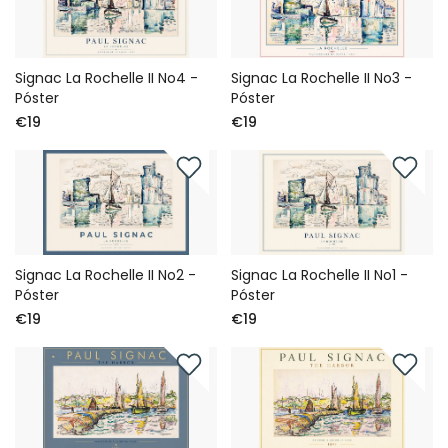
Signac La Rochelle II No4 -
Signac La Rochelle II No3 -
Póster
Póster
€19
€19
Signac La Rochelle II No2 -
Signac La Rochelle II No1 -
Póster
Póster
€19
€19