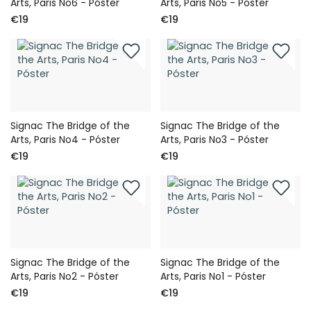
Arts, Paris No6 - Póster
Arts, Paris No5 - Póster
€19
€19
Signac The Bridge of the
Signac The Bridge of the
Arts, Paris No4 - Póster
Arts, Paris No3 - Póster
€19
€19
Signac The Bridge of the
Signac The Bridge of the
Arts, Paris No2 - Póster
Arts, Paris No1 - Póster
€19
€19