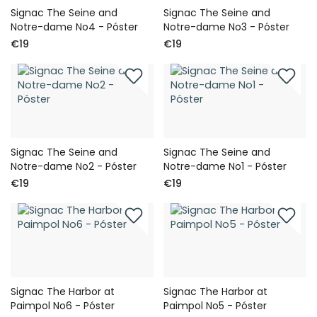
Signac The Seine and
Signac The Seine and
Notre-dame No4 - Póster
Notre-dame No3 - Póster
€19
€19
Signac The Seine and
Signac The Seine and
Notre-dame No2 - Póster
Notre-dame No1 - Póster
€19
€19
Signac The Harbor at
Signac The Harbor at
Paimpol No6 - Póster
Paimpol No5 - Póster