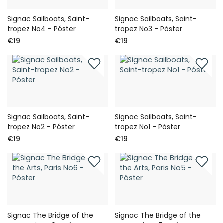
Signac Sailboats, Saint-
Signac Sailboats, Saint-
tropez No4 - Póster
tropez No3 - Póster
€19
€19
Signac Sailboats, Saint-
Signac Sailboats, Saint-
tropez No2 - Póster
tropez No1 - Póster
€19
€19
Signac The Bridge of the
Signac The Bridge of the