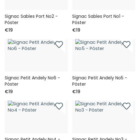
Signac Sables Port No2 -
Signac Sables Port No1 -
Póster
Póster
€19
€19
Signac Petit Andely No6 -
Signac Petit Andely No5 -
Póster
Póster
€19
€19
Signac Petit Andely No4 -
Signac Petit Andely No3 -