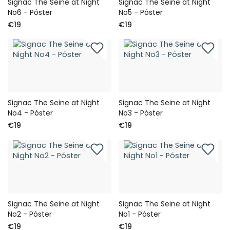
Signac The Seine at Night
Signac The Seine at Night
No6 - Póster
No5 - Póster
€19
€19
Signac The Seine at Night
Signac The Seine at Night
No4 - Póster
No3 - Póster
€19
€19
Signac The Seine at Night
Signac The Seine at Night
No2 - Póster
No1 - Póster
€19
€19