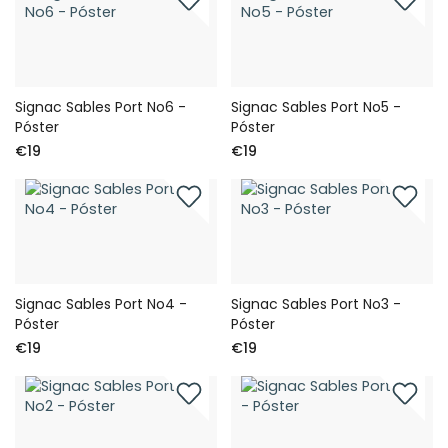
Signac Sables Port No6 -
Signac Sables Port No5 -
Póster
Póster
€19
€19
Signac Sables Port No4 -
Signac Sables Port No3 -
Póster
Póster
€19
€19