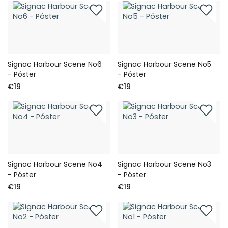
Signac Harbour Scene No6
Signac Harbour Scene No5
- Póster
- Póster
€19
€19
Signac Harbour Scene No4
Signac Harbour Scene No3
- Póster
- Póster
€19
€19