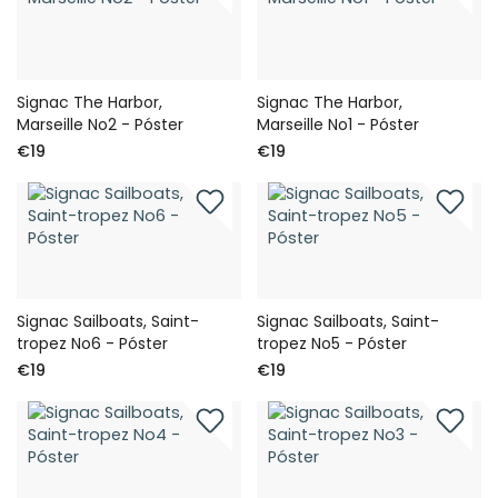
Signac The Harbor,
Signac The Harbor,
Marseille No2 - Póster
Marseille No1 - Póster
€19
€19
Signac Sailboats, Saint-
Signac Sailboats, Saint-
tropez No6 - Póster
tropez No5 - Póster
€19
€19