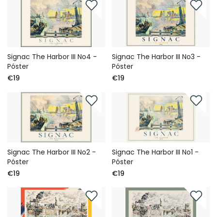
Signac The Harbor III No4 -
Signac The Harbor III No3 -
Póster
Póster
€19
€19
Signac The Harbor III No2 -
Signac The Harbor III No1 -
Póster
Póster
€19
€19