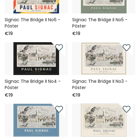
Signac The Bridge II No6 -
Signac The Bridge II No5 -
Póster
Póster
€19
€19
Signac The Bridge II No4 -
Signac The Bridge II No3 -
Póster
Póster
€19
€19